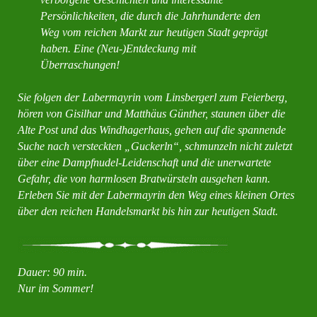
Persönlichkeiten, die durch die Jahrhunderte den
Weg vom reichen Markt zur heutigen Stadt geprägt
haben. Eine (Neu-)Entdeckung mit
Überraschungen!
Sie folgen der Labermayrin vom Linsbergerl zum Feierberg,
hören von Gisilhar und Matthäus Günther, staunen über die
Alte Post und das Windhagerhaus, gehen auf die spannende
Suche nach versteckten „Guckerln“, schmunzeln nicht zuletzt
über eine Dampfnudel-Leidenschaft und die unerwartete
Gefahr, die von harmlosen Bratwürsteln ausgehen kann.
Erleben Sie mit der Labermayrin den Weg eines kleinen Ortes
über den reichen Handelsmarkt bis hin zur heutigen Stadt.
Dauer: 90 min.
Nur im Sommer!