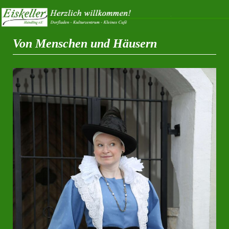
Von Menschen und Häusern