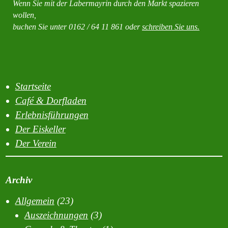
Wenn Sie mit der Labermayrin durch den Markt spazieren
wollen,
buchen Sie unter 0162 / 64 11 861 oder
schreiben Sie uns.
Startseite
Café & Dorfladen
Erlebnisführungen
Der Eiskeller
Der Verein
Archiv
Allgemein
(23)
Auszeichnungen
(3)