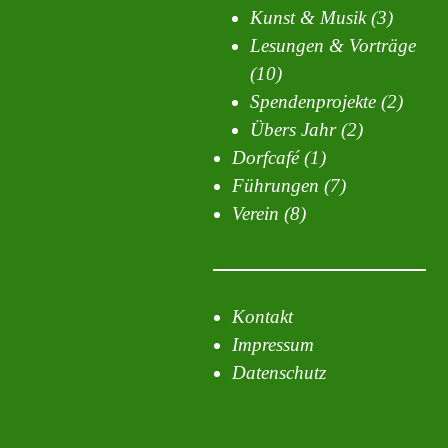
Kunst & Musik
(3)
Lesungen & Vorträge
(10)
Spendenprojekte
(2)
Übers Jahr
(2)
Dorfcafé
(1)
Führungen
(7)
Verein
(8)
Kontakt
Impressum
Datenschutz